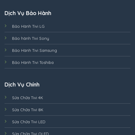
Dịch Vụ Bảo Hành
Bảo Hành Tivi LG
Bảo hành Tivi Sony
Bảo Hành Tivi Samsung
Bảo Hành Tivi Toshiba
Dịch Vụ Chính
Sửa Chữa Tivi 4K
Sửa Chữa Tivi 8K
Sửa Chữa Tivi LED
Sửa Chữa Tivi OLED