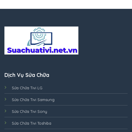
Dịch Vụ Sửa Chữa
Sửa Chữa Tivi LG
Sửa Chữa Tivi Samsung
Sửa Chữa Tivi Sony
Sửa Chữa Tivi Toshiba