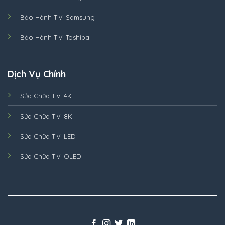
Bảo Hành Tivi Samsung
Bảo Hành Tivi Toshiba
Dịch Vụ Chính
Sửa Chữa Tivi 4K
Sửa Chữa Tivi 8K
Sửa Chữa Tivi LED
Sửa Chữa Tivi OLED