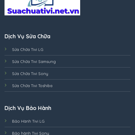
Dịch Vụ Sửa Chữa
Sửa Chữa Tivi LG
Sửa Chữa Tivi Samsung
Sửa Chữa Tivi Sony
Sửa Chữa Tivi Toshiba
Dịch Vụ Bảo Hành
Bảo Hành Tivi LG
Bảo hành Tivi Sony