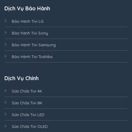
Dịch Vụ Bảo Hành
Bảo Hành Tivi LG
Bảo hành Tivi Sony
Bảo Hành Tivi Samsung
Bảo Hành Tivi Toshiba
Dịch Vụ Chính
Sửa Chữa Tivi 4K
Sửa Chữa Tivi 8K
Sửa Chữa Tivi LED
Sửa Chữa Tivi OLED