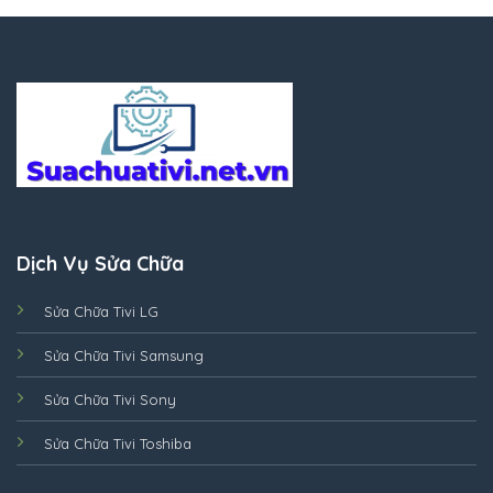
Dịch Vụ Sửa Chữa
Sửa Chữa Tivi LG
Sửa Chữa Tivi Samsung
Sửa Chữa Tivi Sony
Sửa Chữa Tivi Toshiba