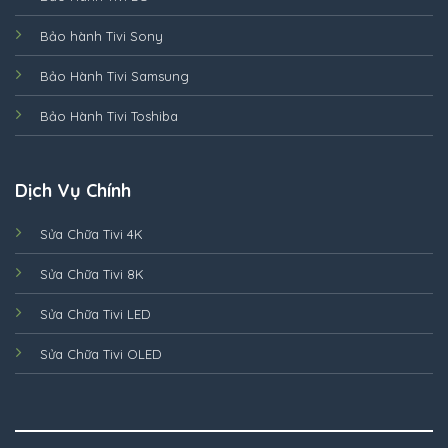
Bảo hành Tivi Sony
Bảo Hành Tivi Samsung
Bảo Hành Tivi Toshiba
Dịch Vụ Chính
Sửa Chữa Tivi 4K
Sửa Chữa Tivi 8K
Sửa Chữa Tivi LED
Sửa Chữa Tivi OLED