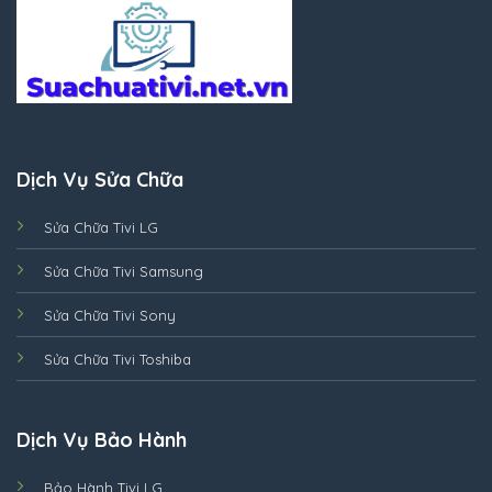
Dịch Vụ Sửa Chữa
Sửa Chữa Tivi LG
Sửa Chữa Tivi Samsung
Sửa Chữa Tivi Sony
Sửa Chữa Tivi Toshiba
Dịch Vụ Bảo Hành
Bảo Hành Tivi LG