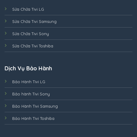
Sửa Chữa Tivi LG
Sửa Chữa Tivi Samsung
Sửa Chữa Tivi Sony
Sửa Chữa Tivi Toshiba
Dịch Vụ Bảo Hành
Bảo Hành Tivi LG
Bảo hành Tivi Sony
Bảo Hành Tivi Samsung
Bảo Hành Tivi Toshiba