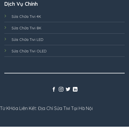
Dịch Vụ Chính
Sửa Chữa Tivi 4K
Sửa Chữa Tivi 8K
Sửa Chữa Tivi LED
Sửa Chữa Tivi OLED
Từ KHóa Liên Kết:
Địa Chỉ Sửa Tivi Tại Hà Nội